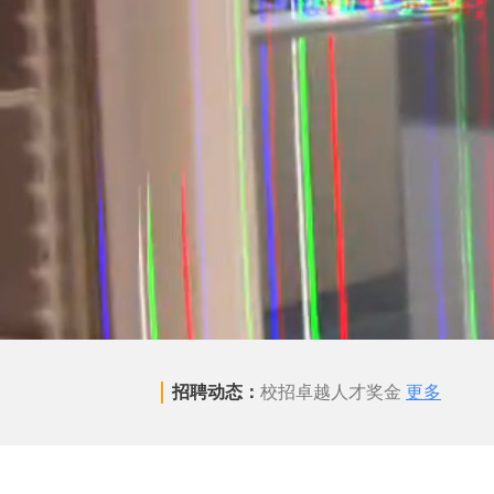
招聘动态：
校招卓越人才奖金
更多