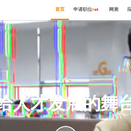
首页
申请职位
网测
给人才发展的舞